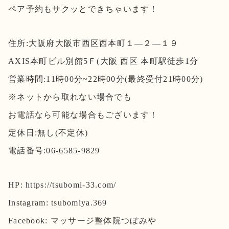
ペア予約もサクッとできちゃいます！
住所:大阪府大阪市西区西本町１―２―１９
AXIS本町ビル別館5Ｆ(大阪 西区 本町駅徒歩1分
営業時間:11時00分~22時00分(最終受付21時00分)
※ネットから取れない場合でも
お電話なら可能な場合もございます！
定休日:無し(不定休)
電話番号:06-6585-9829
HP: https://tsubomi-33.com/
Instagram: tsubomiya.369
Facebook: マッサージ整体院つぼみや