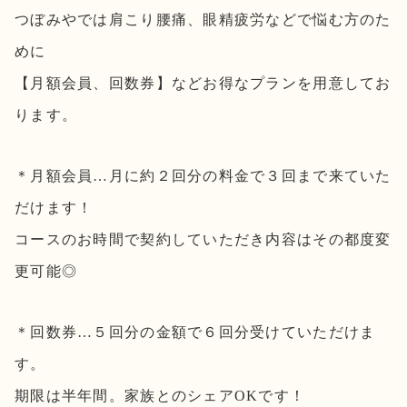
つぼみやでは肩こり腰痛、眼精疲労などで悩む方のた
めに
【月額会員、回数券】などお得なプランを用意してお
ります。
＊月額会員…月に約２回分の料金で３回まで来ていた
だけます！
コースのお時間で契約していただき内容はその都度変
更可能◎
＊回数券…５回分の金額で６回分受けていただけま
す。
期限は半年間。家族とのシェアOKです！