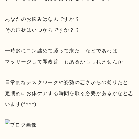
あなたのお悩みはなんですか？
その症状はいつからですか？？
一時的にコン詰めて凝って来た…などであれば
マッサージして即改善！もあるかもしれませんが
日常的なデスクワークや姿勢の悪さからの凝りだと
定期的にお体ケアする時間を取る必要があるかなと思
います(*^^*)