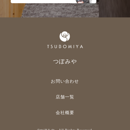
つぼみや
お問い合わせ
店舗一覧
会社概要