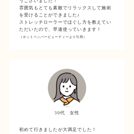
うございました！
雰囲気もとても素敵でリラックスして施術
を受けることができました♪
ストレッチローラーでほぐし方を教えてい
ただいたので、早速使っていきます！
（ホットペッパービューティーより引用）
30代 女性
初めて行きましたが大満足でした！