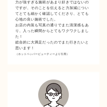
力が強すぎる施術があまり好きではないの
ですが、そのことを伝えると力加減につい
てとても細かく確認してくださり、とても
心地の良い施術でした。
お店の内装も写真の通りでまた清潔感もあ
り、入った瞬間からとてもワクワクしまし
た！
総合的に大満足だったのでまた行きたいと
思います！
（ホットペッパービューティーより引用）