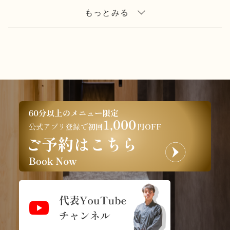
もっとみる