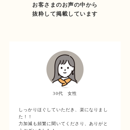
お客さまのお声の中から
抜粋して掲載しています
30代 女性
しっかりほぐしていただき、楽になりまし
た！！
力加減も頻繁に聞いてくださり、ありがと