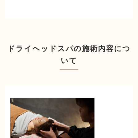
ドライヘッドスパの施術内容につ
いて