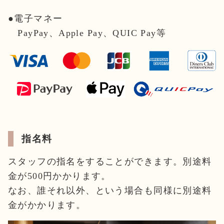
●電子マネー
PayPay、Apple Pay、QUIC Pay等
指名料
スタッフの指名をすることができます。別途料
金が500円かかります。
なお、誰それ以外、という場合も同様に別途料
金がかかります。