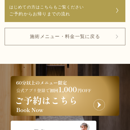
はじめての方はこちらもご覧ください
ご予約からお帰りまでの流れ
施術メニュー・料金一覧に戻る