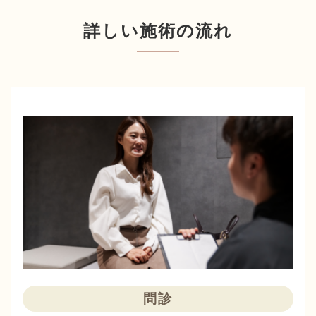
詳しい施術の流れ
問診