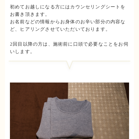
初めてお越しになる方にはカウンセリングシートを
お書き頂きます。
お名前などの情報からお身体のお辛い部分の内容な
ど、ヒアリングさせていただいております。
2回目以降の方は、施術前に口頭で必要なことをお伺
いします。