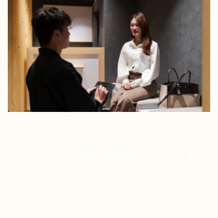
今すぐ予約する