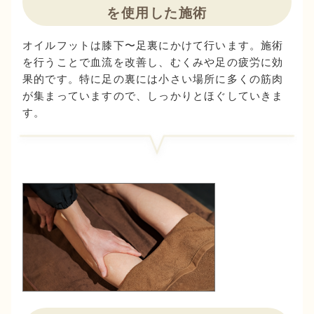
を使用した施術
オイルフットは膝下〜足裏にかけて行います。施術
を行うことで血流を改善し、むくみや足の疲労に効
果的です。特に足の裏には小さい場所に多くの筋肉
が集まっていますので、しっかりとほぐしていきま
す。