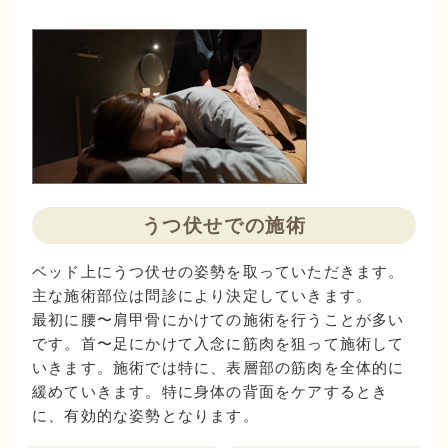
うつ伏せでの施術
ベッド上にうつ伏せの姿勢を取っていただきます。
主な施術部位は問診により決定していきます。
最初に腰〜肩甲骨にかけての施術を行うことが多い
です。首〜足にかけて入念に筋肉を狙って施術して
いきます。施術では特に、表層部の筋肉を全体的に
緩めていきます。特に身体の背面をケアするとき
に、有効的な姿勢となります。