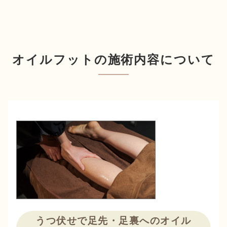
オイルフットの施術内容について
うつ伏せで足先・足裏へのオイル