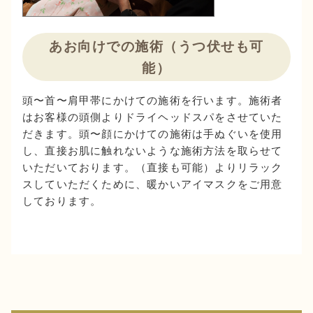
あお向けでの施術（うつ伏せも可
能）
頭〜首〜肩甲帯にかけての施術を行います。施術者
はお客様の頭側よりドライヘッドスパをさせていた
だきます。頭〜顔にかけての施術は手ぬぐいを使用
し、直接お肌に触れないような施術方法を取らせて
いただいております。（直接も可能）よりリラック
スしていただくために、暖かいアイマスクをご用意
しております。