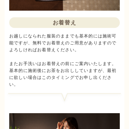
お着替え
お越しになられた服装のままでも基本的には施術可
能ですが、無料でお着替えのご用意がありますので
よろしければお着替えください。
またお手洗いはお着替えの前にご案内いたします。
基本的に施術後にお茶をお出ししていますが、最初
に欲しい場合はこのタイミングでお申し出くださ
い。