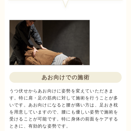
あお向けでの施術
うつ伏せからあお向けに姿勢を変えていただきま
す。特に肩・足の筋肉に対して施術を行うことが多
いです。あお向けになると腰が痛い方は、足おき枕
を用意していますので、腰にも優しい姿勢で施術を
受けることが可能です。特に身体の前面をケアする
ときに、有効的な姿勢です。