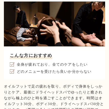
こんな方におすすめ
全身が疲れており、全てのケアをしたい
どのメニューを受けたら良いか分からない
オイルフットで足の疲れを取り、ボディで身体をしっか
りとケア、最後にドライヘッドスパでゆったりと癒され
ながら極上のひと時を過ごすことができます。時間はオ
イルフット30分、ボディ30分、ドライヘッドスパ30分と