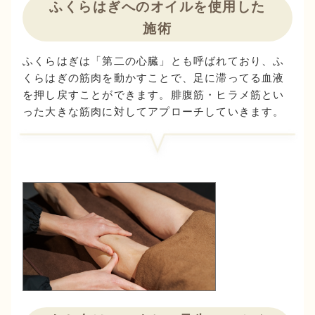
ふくらはぎへのオイルを使用した
施術
ふくらはぎは「第二の心臓」とも呼ばれており、ふ
くらはぎの筋肉を動かすことで、足に滞ってる血液
を押し戻すことができます。腓腹筋・ヒラメ筋とい
った大きな筋肉に対してアプローチしていきます。