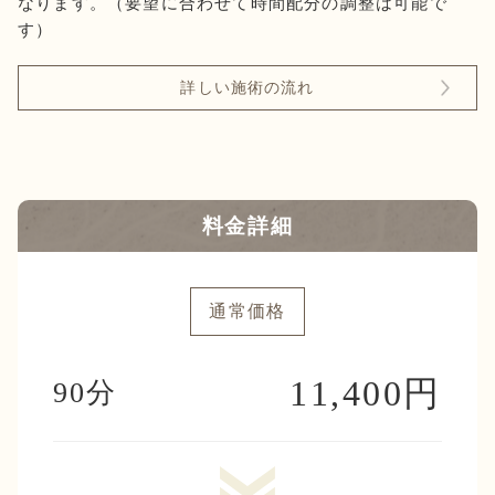
なります。（要望に合わせて時間配分の調整は可能で
す）
詳しい施術の流れ
料金詳細
通常価格
11,400円
90分