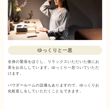
ゆっくりと一息
全身の緊張をほぐし、リラックスいただいた後にお
茶をお出ししています。ゆっくり一息ついていただ
けます。
パウダールームの設備もありますので、ゆっくりお
化粧直しをしていただくこともできます。