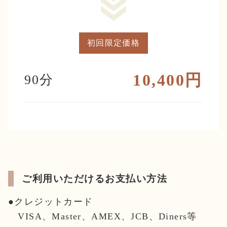
初回限定価格
10,400円
90分
ご利用いただけるお支払い方法
●クレジットカード
VISA、Master、AMEX、JCB、Diners等