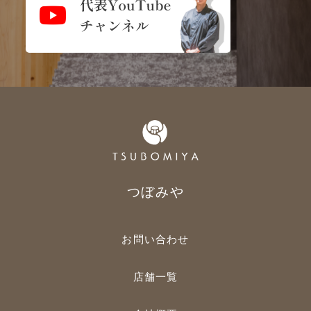
つぼみや
お問い合わせ
店舗一覧