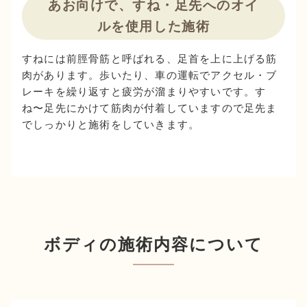
あお向けで、すね・足先へのオイ
ルを使用した施術
すねには前脛骨筋と呼ばれる、足首を上に上げる筋
肉があります。歩いたり、車の運転でアクセル・ブ
レーキを繰り返すと疲労が溜まりやすいです。す
ね〜足先にかけて筋肉が付着していますので足先ま
でしっかりと施術をしていきます。
ボディの施術内容について