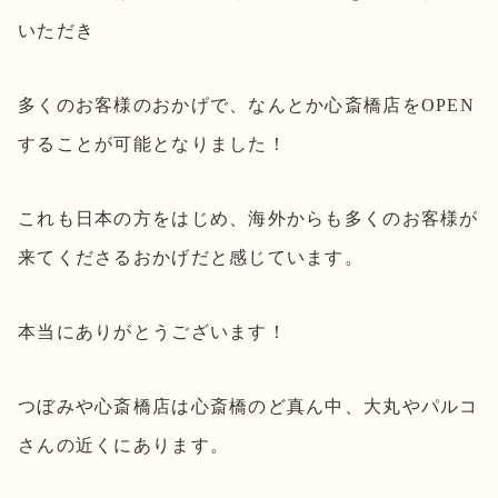
いただき
多くのお客様のおかげで、なんとか心斎橋店をOPEN
することが可能となりました！
これも日本の方をはじめ、海外からも多くのお客様が
来てくださるおかげだと感じています。
本当にありがとうございます！
つぼみや心斎橋店は心斎橋のど真ん中、大丸やパルコ
さんの近くにあります。