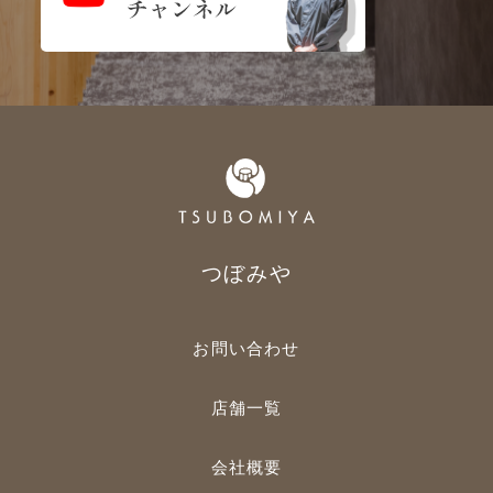
つぼみや
お問い合わせ
店舗一覧
会社概要