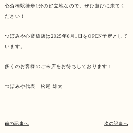
心斎橋駅徒歩1分の好立地なので、ぜひ遊びに来てく
ださい！
つぼみや心斎橋店は2025年8月1日をOPEN予定として
います。
多くのお客様のご来店をお待ちしております！
つぼみや代表 松尾 雄太
前の記事へ
次の記事へ