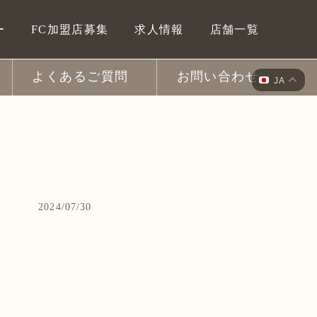
ー
FC加盟店募集
求人情報
店舗一覧
よくあるご質問
お問い合わせ
JA
2024/07/30