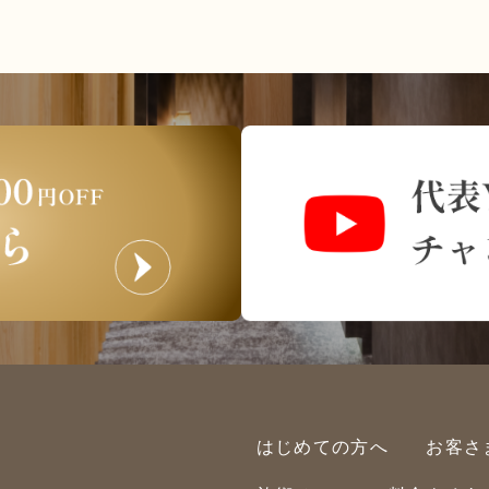
はじめての方へ
お客さ