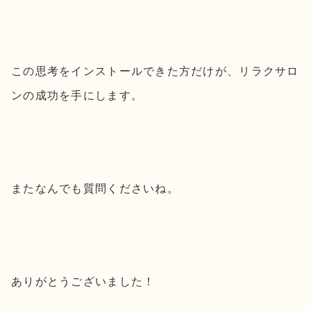
この思考をインストールできた方だけが、リラクサロ
ンの成功を手にします。
またなんでも質問くださいね。
ありがとうございました！