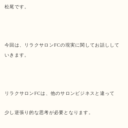
松尾です。
今回は、リラクサロンFCの現実に関してお話しして
いきます。
リラクサロンFCは、他のサロンビジネスと違って
少し逆張り的な思考が必要となります。