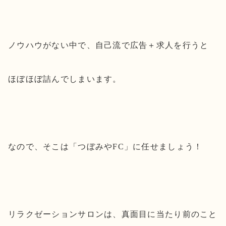
ノウハウがない中で、自己流で広告＋求人を行うと
ほぼほぼ詰んでしまいます。
なので、そこは「つぼみやFC」に任せましょう！
リラクゼーションサロンは、真面目に当たり前のこと