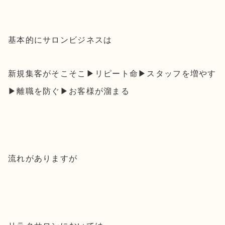
基本的にサロンビジネスは
新規集客がそこそこ▶︎リピート命▶︎スタッフを増やす
▶︎離職を防ぐ▶︎お客様が溜まる
流れがありますが