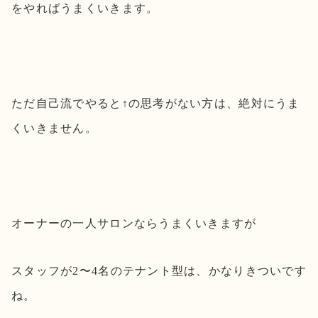
をやればうまくいきます。
ただ自己流でやると↑の思考がない方は、絶対にうま
くいきません。
オーナーの一人サロンならうまくいきますが
スタッフが2〜4名のテナント型は、かなりきついです
ね。