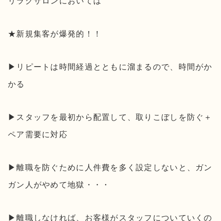
リラクサロンにおいては
★新規集客が爆発的！！
▶︎リピートは時間経過とともに溜まるので、時間がか
かる
▶︎スタッフを最初から配置して、取りこぼしを防ぐ＋
ペア需要に対応
▶︎離職を防ぐために人件費を多く設定しないと、ガン
ガン人がやめて地獄・・・
▶︎離職しなければ、お客様がスタッフについていくの