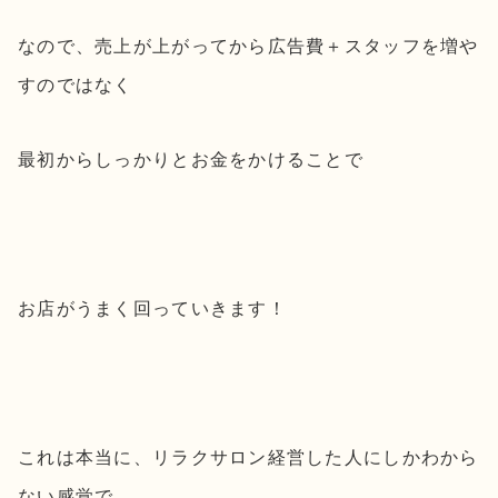
なので、売上が上がってから広告費＋スタッフを増や
すのではなく
最初からしっかりとお金をかけることで
お店がうまく回っていきます！
これは本当に、リラクサロン経営した人にしかわから
ない感覚で