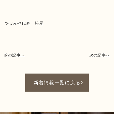
つぼみや代表 松尾
前の記事へ
次の記事へ
新着情報一覧に戻る