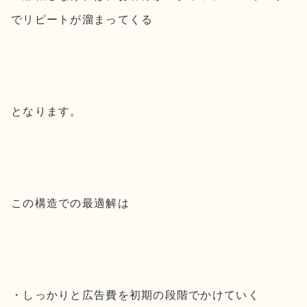
でリピートが溜まってくる
となります。
この構造での最適解は
・しっかりと広告費を初期の段階でかけていく