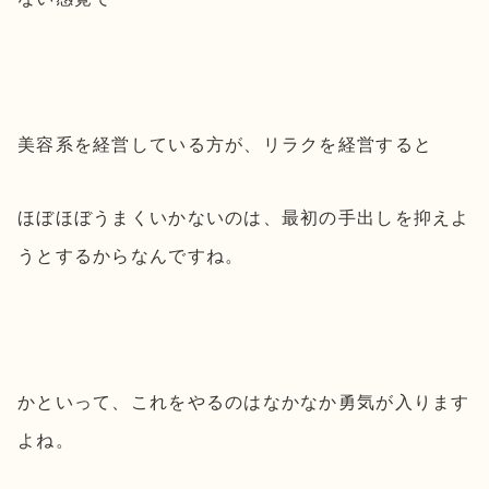
美容系を経営している方が、リラクを経営すると
ほぼほぼうまくいかないのは、最初の手出しを抑えよ
うとするからなんですね。
かといって、これをやるのはなかなか勇気が入ります
よね。