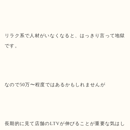
リラク系で人材がいなくなると、はっきり言って地獄
です。
なので50万〜程度ではあるかもしれませんが
長期的に見て店舗のLTVが伸びることが重要な気はし