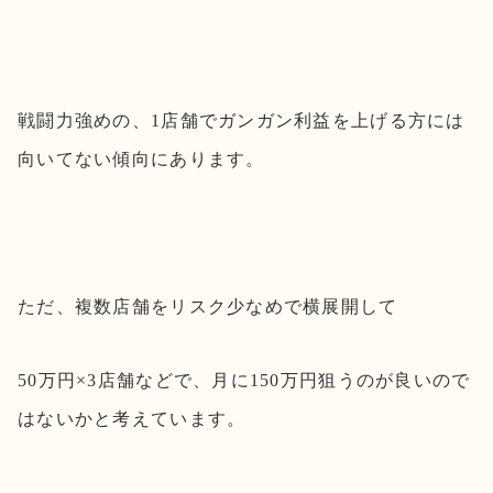
戦闘力強めの、1店舗でガンガン利益を上げる方には
向いてない傾向にあります。
ただ、複数店舗をリスク少なめで横展開して
50万円×3店舗などで、月に150万円狙うのが良いので
はないかと考えています。