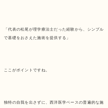
「代表の松尾が理学療法士だった経験から、シンプル
で基礎をおさえた施術を提供する」
ここがポイントですね。
独特の自我を出さずに、西洋医学ベースの普遍的な施