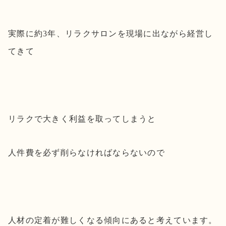
実際に約3年、リラクサロンを現場に出ながら経営し
てきて
リラクで大きく利益を取ってしまうと
人件費を必ず削らなければならないので
人材の定着が難しくなる傾向にあると考えています。