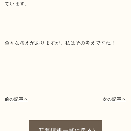
ています。
色々な考えがありますが、私はその考えですね！
前の記事へ
次の記事へ
新着情報一覧に戻る