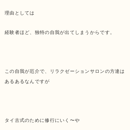
理由としては
経験者ほど、独特の自我が出てしまうからです。
この自我が厄介で、リラクゼーションサロンの方達は
あるあるなんですが
タイ古式のために修行にいく〜や