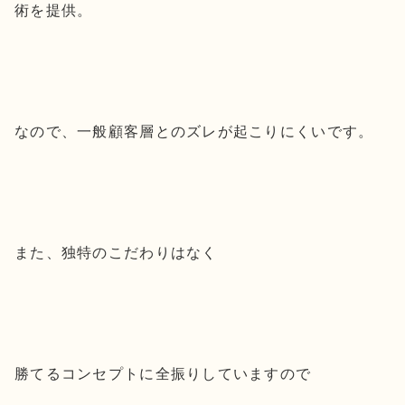
術を提供。
なので、一般顧客層とのズレが起こりにくいです。
また、独特のこだわりはなく
勝てるコンセプトに全振りしていますので