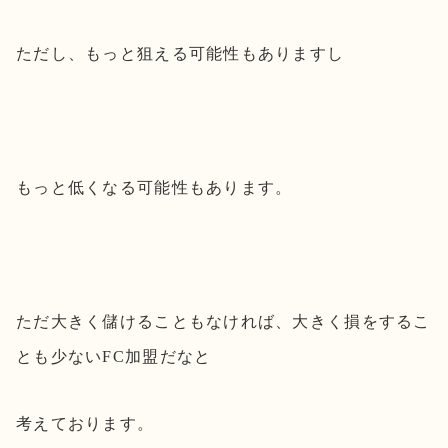
ただし、もっと狙える可能性もありますし
もっと低くなる可能性もあります。
ただ大きく儲けることもなければ、大きく損をするこ
とも少ないFC加盟だなと
考えております。