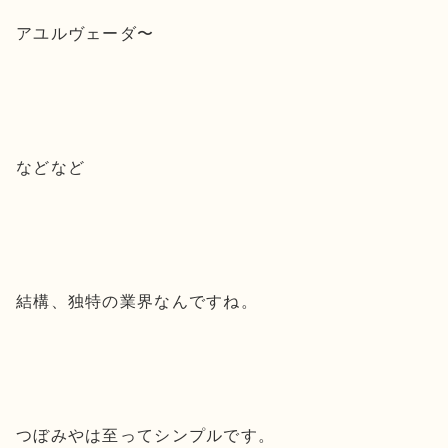
アユルヴェーダ〜
などなど
結構、独特の業界なんですね。
つぼみやは至ってシンプルです。