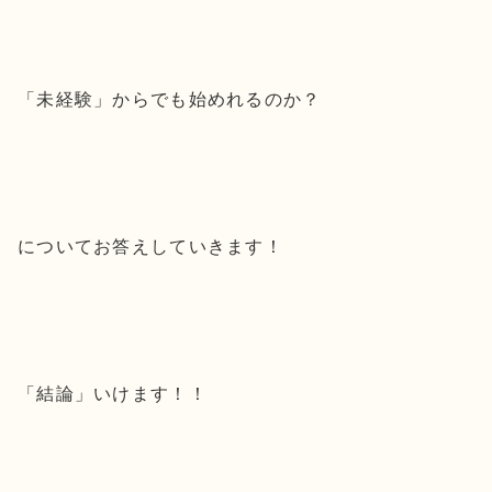
「未経験」からでも始めれるのか？
についてお答えしていきます！
「結論」いけます！！