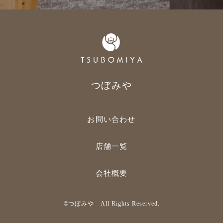
つぼみや
お問い合わせ
店舗一覧
会社概要
©︎つぼみや All Rights Reserved.