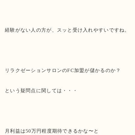
経験がない人の方が、スッと受け入れやすいですね。
リラクゼーションサロンのFC加盟が儲かるのか？
という疑問点に関しては・・・
月利益は50万円程度期待できるかな〜と