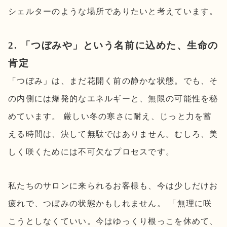
シェルターのような場所でありたいと考えています。
2. 「つぼみや」という名前に込めた、生命の
肯定
「つぼみ」は、まだ花開く前の静かな状態。でも、そ
の内側には爆発的なエネルギーと、無限の可能性を秘
めています。 厳しい冬の寒さに耐え、じっと力を蓄
える時間は、決して無駄ではありません。むしろ、美
しく咲くためには不可欠なプロセスです。
私たちのサロンに来られるお客様も、今は少しだけお
疲れで、つぼみの状態かもしれません。 「無理に咲
こうとしなくていい。今はゆっくり根っこを休めて、