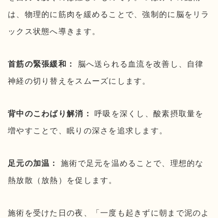
は、物理的に筋肉を緩めることで、強制的に脳をリラ
ックス状態へ導きます。
首筋の緊張緩和：
脳へ送られる血流を改善し、自律
神経の切り替えをスムーズにします。
背中のこわばり解消：
呼吸を深くし、酸素摂取量を
増やすことで、眠りの深さを追求します。
足元の加温：
施術で足元を温めることで、理想的な
熱放散（放熱）を促します。
施術を受けた日の夜、「一度も起きずに朝まで泥のよ