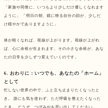
「家族や同僚に、いつもより少しだけ優しくなれます
ように」 「明日の朝、鏡に映る自分の顔が、少しだ
け穏やかでありますように」
体が軽くなれば、視線が上がります。視線が上がれ
ば、心に余裕が生まれます。その小さな余裕が、あな
たの日常を少しずつ変えていくのです。
6. おわりに：いつでも、あなたの「ホーム」
として
忙しない世界の中で、ふと立ち止まりたくなったと
き。 誰にも気を使わず、ただ呼吸を整えたくなった
とき。 どうぞ、つぼみやを思い出してください。