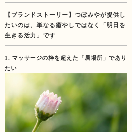
【ブランドストーリー】つぼみやが提供し
たいのは、単なる癒やしではなく「明日を
生きる活力」です
1. マッサージの枠を超えた「居場所」であり
たい