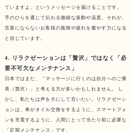
ていますよ」というメッセージを届けることです。
手のひらを通じて伝わる微細な振動や温度。それが、
言葉にならないお客様の孤独や疲れを癒やす力になる
と信じています。
4. リラクゼーションは「贅沢」ではなく「必
要不可欠なメンテナンス」
日本ではまだ、「マッサージに行くのは自分へのご褒
美（贅沢）」と考える方が多いかもしれません。 し
かし、私たちは声を大にして言いたい。リラクゼーシ
ョンは、車がオイル交換をするように、スマートフォ
ンを充電するように、人間にとって当たり前に必要な
「定期メンテナンス」です。