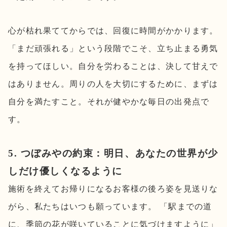
心が枯れ果ててからでは、回復に時間がかかります。
「まだ頑張れる」という段階でこそ、立ち止まる勇気
を持ってほしい。自分を労わることは、決して甘えで
はありません。周りの人を大切にするために、まずは
自分を満たすこと。それが健やかな毎日の出発点で
す。
5. つぼみやの約束：明日、あなたの世界が少
しだけ優しくなるように
施術を終えてお帰りになるお客様の後ろ姿を見送りな
がら、私たちはいつも願っています。 「駅までの道
に、季節の花が咲いていることに気づけますように」