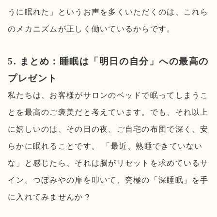
うに眠れた」というお声を多くいただくのは、これら
のメカニズムが正しく働いているからです。
5. まとめ：睡眠は「明日の自分」への最高の
プレゼント
私たちは、お客様がサロンのベッドで眠ってしまうこ
とを最高のご褒美だと考えています。でも、それ以上
に嬉しいのは、その日の夜、ご自宅の布団で深く、安
らかに眠れることです。 「最近、熟睡できていない
な」と感じたら、それは脳がリセットを求めているサ
イン。つぼみやの扉を叩いて、究極の「深睡眠」を手
に入れてみませんか？