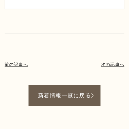
前の記事へ
次の記事へ
新着情報一覧に戻る