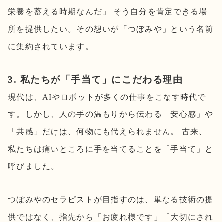
栄養を蓄える時期なんだ」 そう自分を肯定できる場
所を提供したい。その想いが「つぼみや」という名前
に集約されています。
3. 私たちが「手当て」にこだわる理由
現代は、AIやロボットが多くの仕事をこなす時代で
す。しかし、人の手の温もりから伝わる「安心感」や
「共感」だけは、何物にも代えられません。 古来、
私たちは痛いところに手を当てることを「手当て」と
呼びました。
つぼみやのセラピストが目指すのは、単なる技術の提
供ではなく、指先から「お疲れ様です」「大切にされ