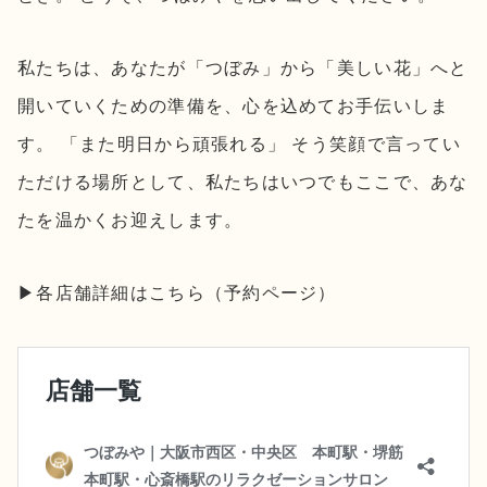
私たちは、あなたが「つぼみ」から「美しい花」へと
開いていくための準備を、心を込めてお手伝いしま
す。 「また明日から頑張れる」 そう笑顔で言ってい
ただける場所として、私たちはいつでもここで、あな
たを温かくお迎えします。
▶︎各店舗詳細はこちら（予約ページ）