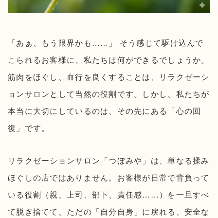
「あぁ、もう限界かも……」 そう感じて駆け込んで
こられるお客様に、私たちは何ができるでしょうか。
筋肉をほぐし、血行を良くすることは、リラクゼーシ
ョンサロンとして当然の役割です。しかし、私たちが
本当に大切にしているのは、その先にある「心の回
復」です。
リラクゼーションサロン「つぼみや」は、単なる揉み
ほぐしの店ではありません。お客様が日常で背負って
いる役割（親、上司、部下、責任感……）を一旦すべ
て脱ぎ捨てて、ただの「自分自身」に戻れる、安全な