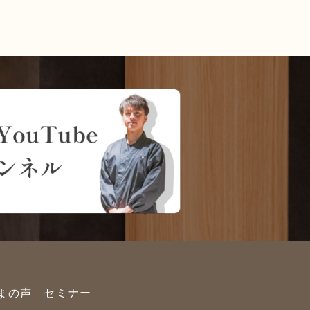
まの声
セミナー