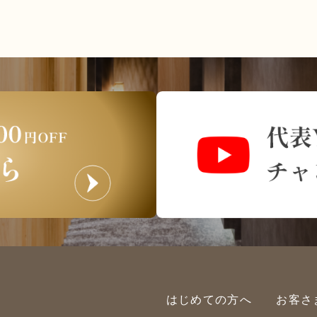
はじめての方へ
お客さ