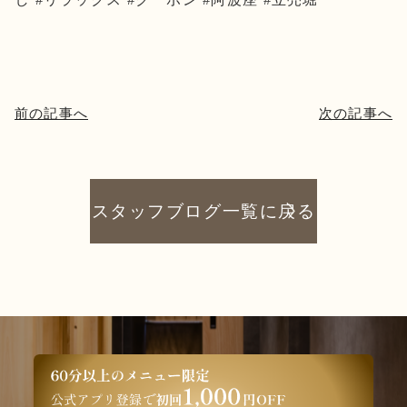
前の記事へ
次の記事へ
スタッフブログ一覧に戻る