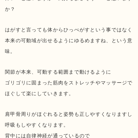
か？
はがすと言っても体からひっぺがすという事ではなく
本来の可動域が出せるようにゆるめますね、という意
味。
関節が本来、可動する範囲まで動けるように
ゴリゴリに固まった筋肉をストレッチやマッサージで
ほぐして楽にしていきます。
肩甲骨周りがほぐれると姿勢も正しやすくなりますし
呼吸もしやすくなります。
背中には自律神経が通っているので