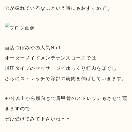
心が疲れているな…という時にもおすすめです！
当店つぼみやの人気No１
オーダーメイドメンテナンスコースでは
指圧タイプのマッサージでゆっくり筋肉をほぐし
さらにストレッチで深部の筋肉を伸ばしていきます。
90分以上から横向きで肩甲骨のストレッチもさせて頂
きますので
ぜひ受けてみて下さいね＾＾