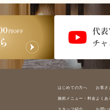
はじめての方へ
お客さ
施術メニュー・料金
よくあ
スタッフ紹介
お問い