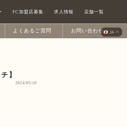
ー
FC加盟店募集
求人情報
店舗一覧
よくあるご質問
お問い合わせ
JA
ッチ】
2024/05/10