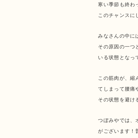
寒い季節も終わ
このチャンスにし
みなさんの中に
その原因の一つ
いる状態となって
この筋肉が、縮
てしまって腰痛
その状態を避け
つぼみやでは、
がございます！