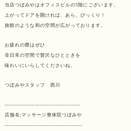
当店つぼみやはオフィスビルの5階にございます。
上がってドアを開ければ、あら、びっくり！
旅館のような和の空間が広がっております。
お疲れの際はぜひ
非日常の空間で贅沢なひとときを
味わいにいらしてくださいね。
つぼみやスタッフ 西川
———————————————
店舗名:マッサージ整体院つぼみや
———————————————-