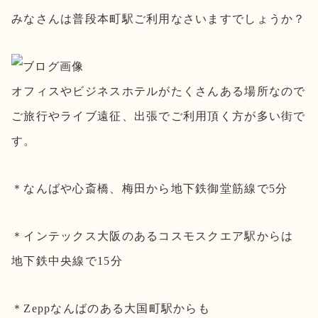
みなさんは普段本町駅ご利用なさいますでしょうか？
オフィスやビジネスホテルがたくさんある場所なので
ご旅行やライブ遠征、出張でご利用頂く方が多い街で
す。
＊なんばや心斎橋、梅田から地下鉄御堂筋線で5分
＊インテックス大阪のあるコスモスクエア駅からは
地下鉄中央線で15分
＊Zeppなんばのある大国町駅からも