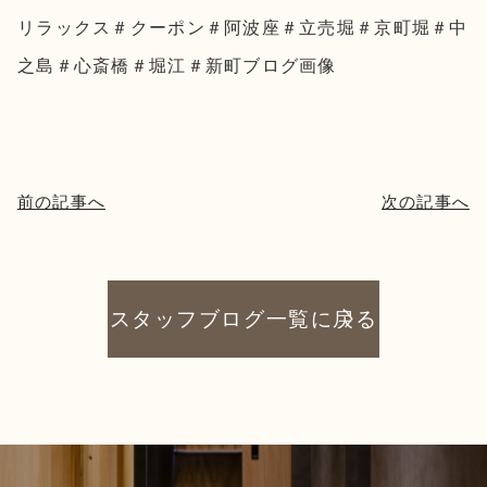
リラックス＃クーポン＃阿波座＃立売堀＃京町堀＃中
之島＃心斎橋＃堀江＃新町ブログ画像
前の記事へ
次の記事へ
スタッフブログ一覧に戻る