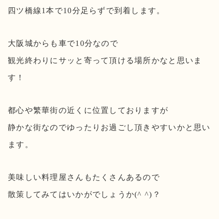
四ツ橋線1本で10分足らずで到着します。
大阪城からも車で10分なので
観光終わりにサッと寄って頂ける場所かなと思いま
す！
都心や繁華街の近くに位置しておりますが
静かな街なのでゆったりお過ごし頂きやすいかと思い
ます。
美味しい料理屋さんもたくさんあるので
散策してみてはいかがでしょうか(^ ^)？