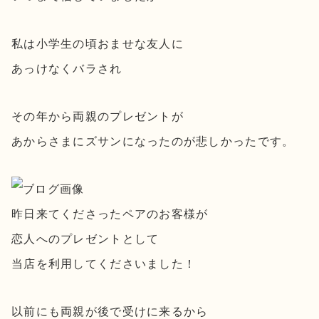
私は小学生の頃おませな友人に
あっけなくバラされ
その年から両親のプレゼントが
あからさまにズサンになったのが悲しかったです。
昨日来てくださったペアのお客様が
恋人へのプレゼントとして
当店を利用してくださいました！
以前にも両親が後で受けに来るから