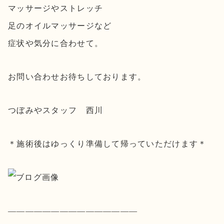
マッサージやストレッチ
足のオイルマッサージなど
症状や気分に合わせて。
お問い合わせお待ちしております。
つぼみやスタッフ 西川
＊施術後はゆっくり準備して帰っていただけます＊
———————————————