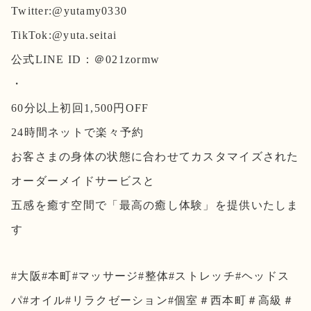
Twitter:@yutamy0330
TikTok:@yuta.seitai
公式LINE ID：＠021zormw
・
60分以上初回1,500円OFF
24時間ネットで楽々予約
お客さまの身体の状態に合わせてカスタマイズされた
オーダーメイドサービスと
五感を癒す空間で「最高の癒し体験」を提供いたしま
す
#大阪#本町#マッサージ#整体#ストレッチ#ヘッドス
パ#オイル#リラクゼーション#個室＃西本町＃高級＃