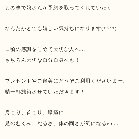
との事で娘さんが予約を取ってくれていたり…
なんだかとても嬉しい気持ちになります(*^^*)
日頃の感謝をこめて大切な人へ…
もちろん大切な自分自身へも！
プレゼントやご褒美にどうぞご利用くださいませ。
精一杯施術させていただきます！
肩こり、首こり、腰痛に
足のむくみ、だるさ、体の固さが気になるetc…