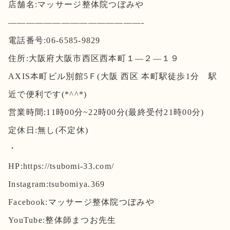
店舗名:マッサージ整体院つぼみや
———————————————-
電話番号:06-6585-9829
住所:大阪府大阪市西区西本町１―２―１９
AXIS本町ビル別館5Ｆ(大阪 西区 本町駅徒歩1分 駅
近で便利です(*^^*)
営業時間:11時00分~22時00分(最終受付21時00分)
定休日:無し(不定休)
・
HP:https://tsubomi-33.com/
Instagram:tsubomiya.369
Facebook:マッサージ整体院つぼみや
YouTube:整体師まつお先生